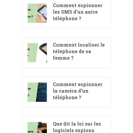
Comment espionner
les SMS d’un autre
téléphone ?
Comment localiser le
téléphone de sa
femme ?
Comment espionner
la caméra d’un
téléphone ?
Que dit la loi sur les
logiciels espions