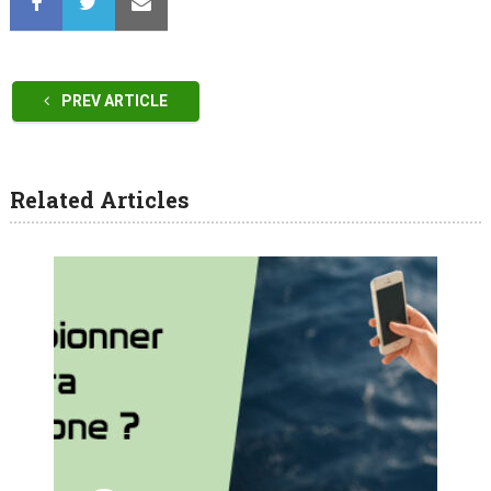
PREV ARTICLE
Related Articles