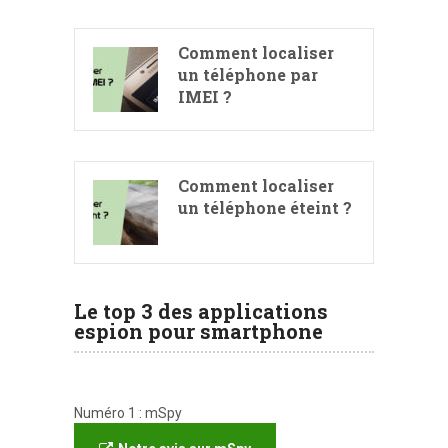
Comment localiser
un téléphone par
IMEI ?
Comment localiser
un téléphone éteint ?
Le top 3 des applications
espion pour smartphone
Numéro 1 : mSpy