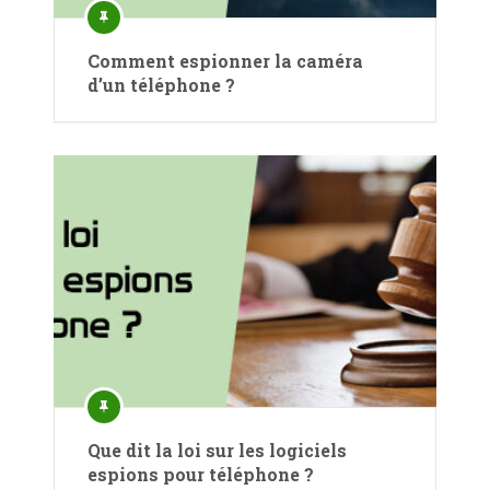
Comment espionner la caméra
d’un téléphone ?
Que dit la loi sur les logiciels
espions pour téléphone ?