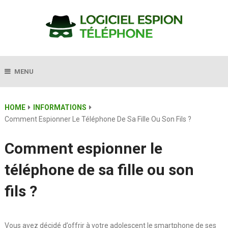
MENU
HOME
INFORMATIONS
Comment Espionner Le Téléphone De Sa Fille Ou Son Fils ?
Comment espionner le
téléphone de sa fille ou son
fils ?
Vous avez décidé d’offrir à votre adolescent le smartphone de ses