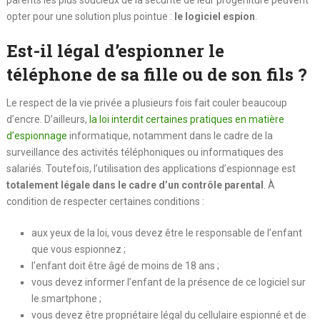
opter pour une solution plus pointue :
le logiciel espion
.
Est-il légal d’espionner le
téléphone de sa fille ou de son fils ?
Le respect de la vie privée a plusieurs fois fait couler beaucoup
d’encre. D’ailleurs,
la loi interdit certaines pratiques en matière
d’espionnage
informatique, notamment dans le cadre de la
surveillance des activités téléphoniques ou informatiques des
salariés. Toutefois, l’utilisation des applications d’espionnage est
totalement légale dans le cadre d’un contrôle parental
. À
condition de respecter certaines conditions :
aux yeux de la loi, vous devez être le responsable de l’enfant
que vous espionnez ;
l’enfant doit être âgé de moins de 18 ans ;
vous devez informer l’enfant de la présence de ce logiciel sur
le smartphone ;
vous devez être propriétaire légal du cellulaire espionné et de