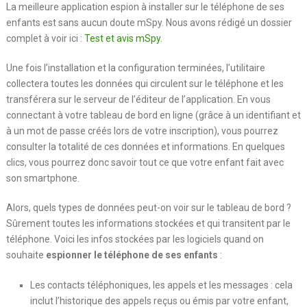
La meilleure application espion à installer sur le téléphone de ses
enfants est sans aucun doute mSpy. Nous avons rédigé un dossier
complet à voir ici :
Test et avis mSpy
.
Une fois l’installation et la configuration terminées, l’utilitaire
collectera toutes les données qui circulent sur le téléphone et les
transférera sur le serveur de l’éditeur de l’application. En vous
connectant à votre tableau de bord en ligne (grâce à un identifiant et
à un mot de passe créés lors de votre inscription), vous pourrez
consulter la totalité de ces données et informations. En quelques
clics, vous pourrez donc savoir tout ce que votre enfant fait avec
son smartphone.
Alors, quels types de données peut-on voir sur le tableau de bord ?
Sûrement toutes les informations stockées et qui transitent par le
téléphone. Voici les infos stockées par les logiciels quand on
souhaite
espionner le téléphone de ses enfants
:
Les contacts téléphoniques, les appels et les messages : cela
inclut l’historique des appels reçus ou émis par votre enfant,