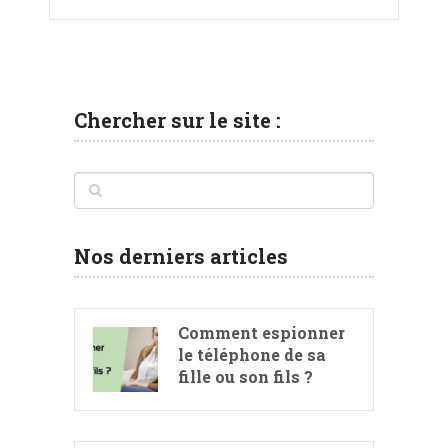
Chercher sur le site :
Nos derniers articles
Comment espionner
le téléphone de sa
fille ou son fils ?