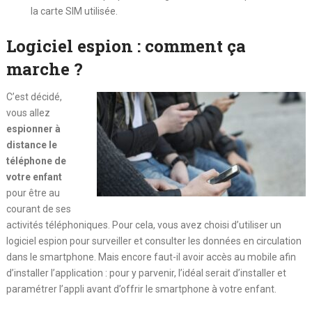
la carte SIM utilisée.
Logiciel espion : comment ça
marche ?
C’est décidé,
vous allez
espionner à
distance le
téléphone de
votre enfant
pour être au
courant de ses
activités téléphoniques. Pour cela, vous avez choisi d’utiliser un
logiciel espion pour surveiller et consulter les données en circulation
dans le smartphone. Mais encore faut-il avoir accès au mobile afin
d’installer l’application : pour y parvenir, l’idéal serait d’installer et
paramétrer l’appli avant d’offrir le smartphone à votre enfant.