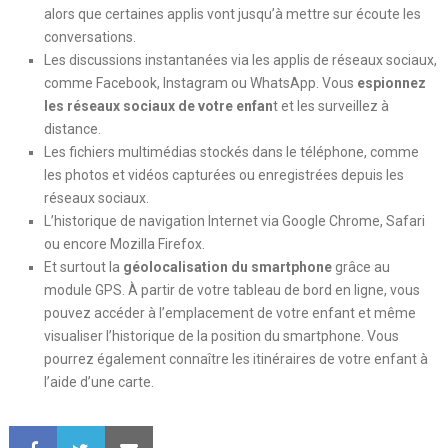
alors que certaines applis vont jusqu’à mettre sur écoute les
conversations.
Les discussions instantanées via les applis de réseaux sociaux,
comme Facebook, Instagram ou WhatsApp. Vous
espionnez
les réseaux sociaux de votre enfan
t et les surveillez à
distance.
Les fichiers multimédias stockés dans le téléphone, comme
les photos et vidéos capturées ou enregistrées depuis les
réseaux sociaux.
L’historique de navigation Internet via Google Chrome, Safari
ou encore Mozilla Firefox.
Et surtout la
géolocalisation du smartphone
grâce au
module GPS. À partir de votre tableau de bord en ligne, vous
pouvez accéder à l’emplacement de votre enfant et même
visualiser l’historique de la position du smartphone. Vous
pourrez également connaître les itinéraires de votre enfant à
l’aide d’une carte.