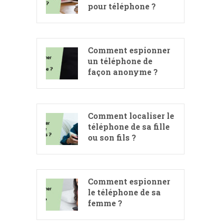
pour téléphone ?
Comment espionner
un téléphone de
façon anonyme ?
Comment localiser le
téléphone de sa fille
ou son fils ?
Comment espionner
le téléphone de sa
femme ?