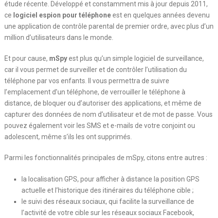
étude récente. Développé et constamment mis à jour depuis 2011,
ce
logiciel espion pour téléphone
est en quelques années devenu
une application de contrôle parental de premier ordre, avec plus d’un
million d’utilisateurs dans le monde.
Et pour cause,
mSpy
est plus qu’un simple logiciel de surveillance,
car il vous permet de surveiller et de contrôler l’utilisation du
téléphone par vos enfants. Il vous permettra de suivre
l’emplacement d’un téléphone, de verrouiller le téléphone à
distance, de bloquer ou d’autoriser des applications, et même de
capturer des données de nom d’utilisateur et de mot de passe. Vous
pouvez également voir les SMS et e-mails de votre conjoint ou
adolescent, même s’ils les ont supprimés.
Parmi les fonctionnalités principales de mSpy, citons entre autres :
la localisation GPS, pour afficher à distance la position GPS
actuelle et l’historique des itinéraires du téléphone cible ;
le suivi des réseaux sociaux, qui facilite la surveillance de
l’activité de votre cible sur les réseaux sociaux Facebook,