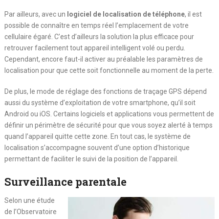
Par ailleurs, avec un
logiciel de localisation de téléphone
, il est
possible de connaître en temps réel l’emplacement de votre
cellulaire égaré. C’est d’ailleurs la solution la plus efficace pour
retrouver facilement tout appareil intelligent volé ou perdu.
Cependant, encore faut-il activer au préalable les paramètres de
localisation pour que cette soit fonctionnelle au moment de la perte.
De plus, le mode de réglage des fonctions de traçage GPS dépend
aussi du système d’exploitation de votre smartphone, qu’il soit
Android ou iOS. Certains logiciels et applications vous permettent de
définir un périmètre de sécurité pour que vous soyez alerté à temps
quand l’appareil quitte cette zone. En tout cas, le système de
localisation s’accompagne souvent d’une option d’historique
permettant de faciliter le suivi de la position de l’appareil.
Surveillance parentale
Selon une étude
de l’Observatoire