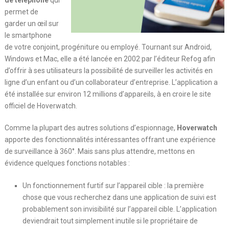
permet de
garder un œil sur
le smartphone
de votre conjoint, progéniture ou employé. Tournant sur Android,
Windows et Mac, elle a été lancée en 2002 par l’éditeur Refog afin
d’offrir à ses utilisateurs la possibilité de surveiller les activités en
ligne d’un enfant ou d’un collaborateur d’entreprise. L’application a
été installée sur environ 12 millions d’appareils, à en croire le site
officiel de Hoverwatch.
Comme la plupart des autres solutions d’espionnage,
Hoverwatch
apporte des fonctionnalités intéressantes offrant une expérience
de surveillance à 360°. Mais sans plus attendre, mettons en
évidence quelques fonctions notables :
Un fonctionnement furtif sur l’appareil cible : la première
chose que vous recherchez dans une application de suivi est
probablement son invisibilité sur l’appareil cible. L’application
deviendrait tout simplement inutile si le propriétaire de