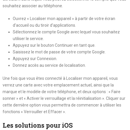
souhaitez associer au téléphone.
Ouvrez « Localiser mon appareil » à partir de votre écran
d’accueil ou du tiroir d’applications.
Sélectionnez le compte Google avec lequel vous souhaitez
utiliser le service.
Appuyez sur le bouton Continuer en tant que.
Saisissez le mot de passe de votre compte Google.
Appuyez sur Connexion.
Donnez accès au service de localisation.
Une fois que vous êtes connecté à Localiser mon appareil, vous
verrez une carte avec votre emplacement actuel, ainsi que la
marque et le modèle de votre téléphone, et deux options : « Faire
sonner » et « Activer le verrouillage et la réinitialisation ». Cliquer sur
cette dernière option vous permettra de commencer à utiliser les
fonctions « Verrouiller et Effacer ».
Les solutions pour iOS