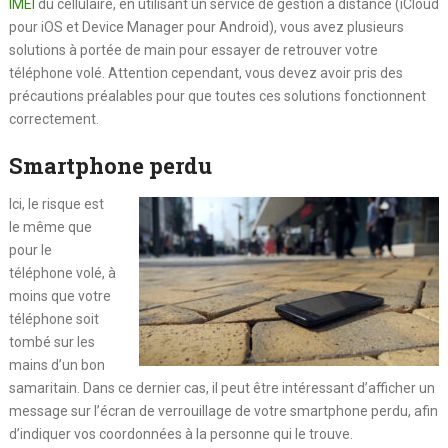
IMEI
du cellulaire, en utilisant un service de gestion à distance (iCloud
pour iOS et Device Manager pour Android), vous avez plusieurs
solutions à portée de main pour essayer de retrouver votre
téléphone volé. Attention cependant, vous devez avoir pris des
précautions préalables pour que toutes ces solutions fonctionnent
correctement.
Smartphone perdu
Ici, le risque est
le même que
pour le
téléphone volé, à
moins que votre
téléphone soit
tombé sur les
mains d’un bon
samaritain. Dans ce dernier cas, il peut être intéressant d’afficher un
message sur l’écran de verrouillage de votre smartphone perdu, afin
d’indiquer vos coordonnées à la personne qui le trouve.