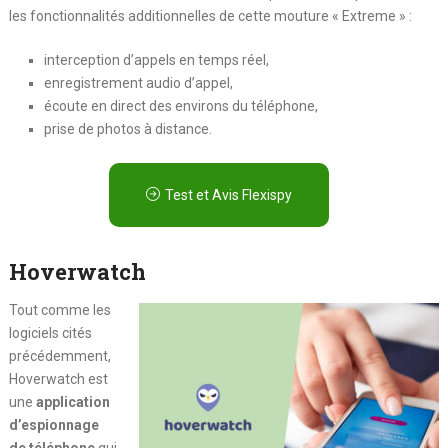
les fonctionnalités additionnelles de cette mouture « Extreme » :
interception d’appels en temps réel,
enregistrement audio d’appel,
écoute en direct des environs du téléphone,
prise de photos à distance.
Test et Avis Flexispy
Hoverwatch
Tout comme les
logiciels cités
précédemment,
Hoverwatch est
une
application
d’espionnage
de téléphone
qui