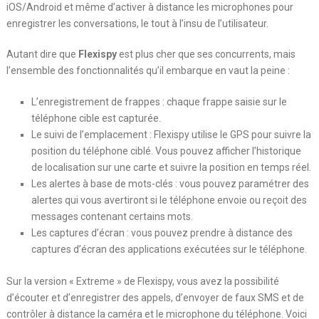
iOS/Android et même d’activer à distance les microphones pour
enregistrer les conversations, le tout à l’insu de l’utilisateur.
Autant dire que
Flexispy
est plus cher que ses concurrents, mais
l’ensemble des fonctionnalités qu’il embarque en vaut la peine :
L’enregistrement de frappes : chaque frappe saisie sur le
téléphone cible est capturée.
Le suivi de l’emplacement : Flexispy utilise le GPS pour suivre la
position du téléphone ciblé. Vous pouvez afficher l’historique
de localisation sur une carte et suivre la position en temps réel.
Les alertes à base de mots-clés : vous pouvez paramétrer des
alertes qui vous avertiront si le téléphone envoie ou reçoit des
messages contenant certains mots.
Les captures d’écran : vous pouvez prendre à distance des
captures d’écran des applications exécutées sur le téléphone.
Sur la version « Extreme » de Flexispy, vous avez la possibilité
d’écouter et d’enregistrer des appels, d’envoyer de faux SMS et de
contrôler à distance la caméra et le microphone du téléphone. Voici