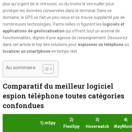
plus qu’urgent de le retrouver, ou du moins le verrouiller pour
protéger les données conservées dans le terminal. Dans ce
domaine, le GPS se fait un peu vieux et se trouve supplanté par de
nombreuses technologies. Parmi celles-ci figurent les
logiciels et
applications de géolocalisation
qui offrent tout un arsenal de
fonctionnalités, dignes d’une agence de renseignement. Découvrez
dans cet article le top des solutions pour
espionner un téléphone
ou
localiser un smartphone
en temps réel.
Au sommaire
Comparatif du meilleur logiciel
espion téléphone toutes catégories
confondues
2)
3)
4)
1) mSpy
FlexiSpy
Hoverwatch
iKeyMoni