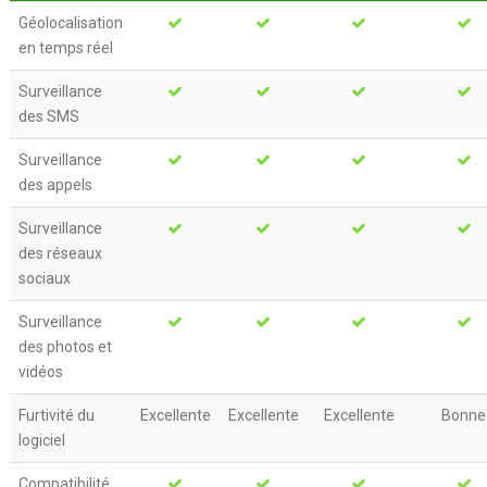
Géolocalisation
en temps réel
Surveillance
des SMS
Surveillance
des appels
Surveillance
des réseaux
sociaux
Surveillance
des photos et
vidéos
Furtivité du
Excellente
Excellente
Excellente
Bonne
logiciel
Compatibilité