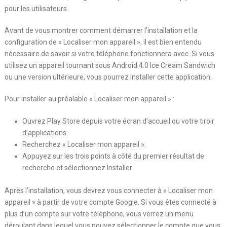
pour les utilisateurs.
Avant de vous montrer comment démarrer l’installation et la
configuration de « Localiser mon appareil », il est bien entendu
nécessaire de savoir si votre téléphone fonctionnera avec. Si vous
utilisez un appareil tournant sous Android 4.0 Ice Cream Sandwich
ou une version ultérieure, vous pourrez installer cette application.
Pour installer au préalable « Localiser mon appareil » :
Ouvrez Play Store depuis votre écran d’accueil ou votre tiroir
d’applications.
Recherchez « Localiser mon appareil ».
Appuyez sur les trois points à côté du premier résultat de
recherche et sélectionnez Installer.
Après l’installation, vous devrez vous connecter à « Localiser mon
appareil » à partir de votre compte Google. Si vous êtes connecté à
plus d’un compte sur votre téléphone, vous verrez un menu
déroulant dans lequel vous pouvez sélectionner le compte que vous