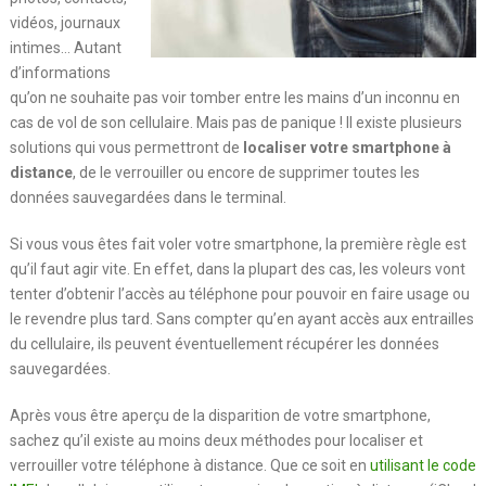
vidéos, journaux
intimes… Autant
d’informations
qu’on ne souhaite pas voir tomber entre les mains d’un inconnu en
cas de vol de son cellulaire. Mais pas de panique ! Il existe plusieurs
solutions qui vous permettront de
localiser votre smartphone à
distance
, de le verrouiller ou encore de supprimer toutes les
données sauvegardées dans le terminal.
Si vous vous êtes fait voler votre smartphone, la première règle est
qu’il faut agir vite. En effet, dans la plupart des cas, les voleurs vont
tenter d’obtenir l’accès au téléphone pour pouvoir en faire usage ou
le revendre plus tard. Sans compter qu’en ayant accès aux entrailles
du cellulaire, ils peuvent éventuellement récupérer les données
sauvegardées.
Après vous être aperçu de la disparition de votre smartphone,
sachez qu’il existe au moins deux méthodes pour localiser et
verrouiller votre téléphone à distance. Que ce soit en
utilisant le code