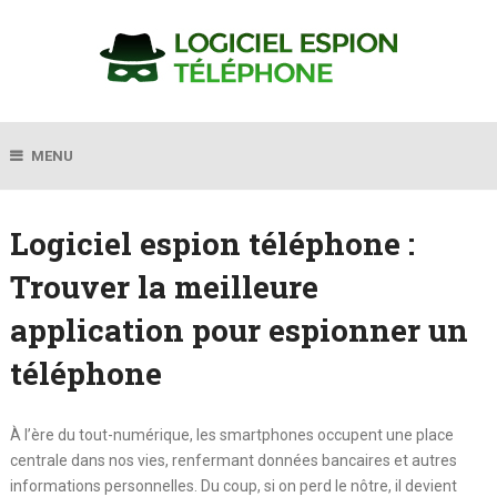
MENU
Logiciel espion téléphone :
Trouver la meilleure
application pour espionner un
téléphone
À l’ère du tout-numérique, les smartphones occupent une place
centrale dans nos vies, renfermant données bancaires et autres
informations personnelles. Du coup, si on perd le nôtre, il devient