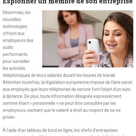
Espionner un membre de son entreprise
Désormais, les
nouvelles
technologies
offrent aux
employeurs des
outils
performants
pour surveiller
les activités
téléphoniques de leurs salariés durant les heures de travail.
Attention toutefois, la législation européenne impose de faire savoir
aux employés que leurs téléphones de service font l’objet d’un suivi
à distance. De plus, toute information désignée expressément
comme étant « personnelle » ne peut être consultée par les
employeurs, sachant que le salarié a droit au respect de sa vie
privée.
À l’aide d’un tableau de bord en ligne, les chefs d’entreprises