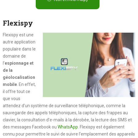
Flexispy
Flexispy est une
autre application
populaire dans le
domaine de
l’
espionnage et
de la
géolocalisation
mobile
. En effet,
il offre tout ce
que vous
attendez d’un système de surveillance téléphonique, comme la
sauvegarde des appels téléphoniques, la capture des frappes au
clavier, la consultation d’e-mails à la dérobée, la lecture des SMS et
des messages Facebook ou
WhatsApp
. Flexispy est également
connu pour permettre le suivi de suivre l’emplacement des appareils