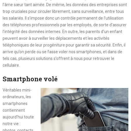
l’âme sœur tant aimée. De même, les données des entreprises sont
trop cruciales pour circuler librement, sans surveillance, entre tous
les salariés. Il s’impose donc un contrôle permanent de l’utilisation
des téléphones professionnels par les employés, de sorte d’assurer
l’intégrité des données internes. En outre, les parents d’un enfant
peuvent avoir à surveiller les déplacements et les activités
téléphoniques de leur progéniture pour garantir sa sécurité. Enfin, il
arrive qu’on perde ou se fasse voler nos smartphones, et dans de
tels cas, plusieurs solutions s’offrent à nous pour retrouver le
cellulaire.
Smartphone volé
Véritables mini-
ordinateurs, les
smartphones
contiennent
aujourd’hui toute
notre vie :
photos, contacts,