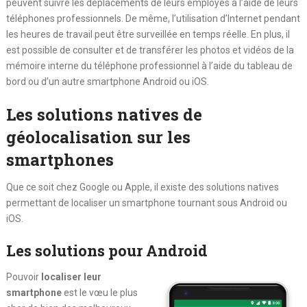
peuvent suivre les déplacements de leurs employés à l’aide de leurs
téléphones professionnels. De même, l’utilisation d’Internet pendant
les heures de travail peut être surveillée en temps réelle. En plus, il
est possible de consulter et de transférer les photos et vidéos de la
mémoire interne du téléphone professionnel à l’aide du tableau de
bord ou d’un autre smartphone Android ou iOS.
Les solutions natives de
géolocalisation sur les
smartphones
Que ce soit chez Google ou Apple, il existe des solutions natives
permettant de localiser un smartphone tournant sous Android ou
iOS.
Les solutions pour Android
Pouvoir
localiser leur
smartphone
est le vœu le plus