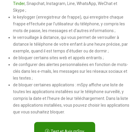
Tinder
, Snapchat, Instagram, Line, WhatsApp, WeChat et
Skype ;
le keylogger (enregistreur de frappe), qui enregistre chaque
frappe effectuée par l’utilisateur du téléphone, y compris les
mots de passe, les messages et d’autres informations ;
le verrouillage à distance, qui vous permet de verrouiller à
distance le téléphone de votre enfant à une heure précise, par
exemple, quand il est temps d’étudier ou de dormir ;
de bloquer certains sites web et appels entrants ;
de configurer des alertes personnalisées en fonction de mots-
clés dans les e-mails, les messages sur les réseaux sociaux et
les textes ;
de bloquer certaines applications : mSpy affiche une liste de
toutes les applications installées sur le téléphone surveillé, y
compris la date et l’heure de leur téléchargement. Dans la liste
des applications installées, vous pouvez choisir les applications
que vous souhaitez bloquer.
Test et Avis mSpy