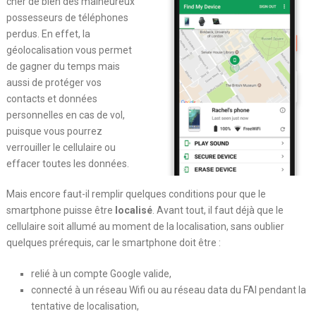
cher de bien des malheureux
possesseurs de téléphones
perdus. En effet, la
géolocalisation vous permet
de gagner du temps mais
aussi de protéger vos
contacts et données
personnelles en cas de vol,
puisque vous pourrez
verrouiller le cellulaire ou
effacer toutes les données.
Mais encore faut-il remplir quelques conditions pour que le
smartphone puisse être
localisé
. Avant tout, il faut déjà que le
cellulaire soit allumé au moment de la localisation, sans oublier
quelques prérequis, car le smartphone doit être :
relié à un compte Google valide,
connecté à un réseau Wifi ou au réseau data du FAI pendant la
tentative de localisation,