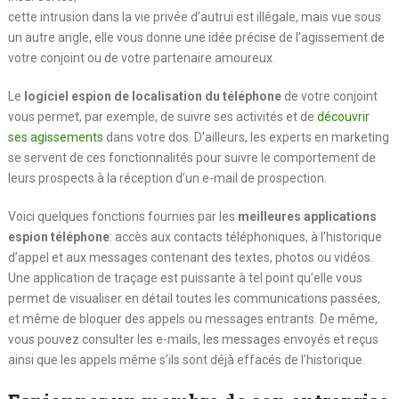
cette intrusion dans la vie privée d’autrui est illégale, mais vue sous
un autre angle, elle vous donne une idée précise de l’agissement de
votre conjoint ou de votre partenaire amoureux.
Le
logiciel espion de localisation du téléphone
de votre conjoint
vous permet, par exemple, de suivre ses activités et de
découvrir
ses agissements
dans votre dos. D’ailleurs, les experts en marketing
se servent de ces fonctionnalités pour suivre le comportement de
leurs prospects à la réception d’un e-mail de prospection.
Voici quelques fonctions fournies par les
meilleures applications
espion téléphone
: accès aux contacts téléphoniques, à l’historique
d’appel et aux messages contenant des textes, photos ou vidéos.
Une application de traçage est puissante à tel point qu’elle vous
permet de visualiser en détail toutes les communications passées,
et même de bloquer des appels ou messages entrants. De même,
vous pouvez consulter les e-mails, les messages envoyés et reçus
ainsi que les appels même s’ils sont déjà effacés de l’historique.