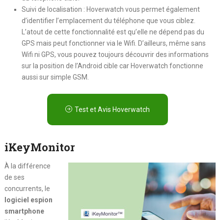
Suivi de localisation : Hoverwatch vous permet également
d’identifier l’emplacement du téléphone que vous ciblez.
L’atout de cette fonctionnalité est qu’elle ne dépend pas du
GPS mais peut fonctionner via le Wifi. D’ailleurs, même sans
Wifi ni GPS, vous pouvez toujours découvrir des informations
sur la position de l’Android cible car Hoverwatch fonctionne
aussi sur simple GSM.
Test et Avis Hoverwatch
iKeyMonitor
À la différence
de ses
concurrents, le
logiciel espion
smartphone