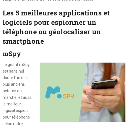
Les 5 meilleures applications et
logiciels pour espionner un
téléphone ou géolocaliser un
smartphone
mSpy
Le géant mSpy
est sans nul
doute l’un des
plus anciens
acteurs du
marché, et aussi
le meilleur
logiciel espion
pour téléphone
selon notre