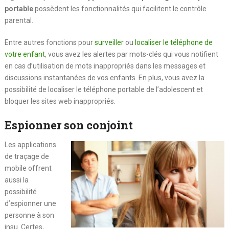
portable
possèdent les fonctionnalités qui facilitent le contrôle
parental.
Entre autres fonctions pour
surveiller
ou
localiser le téléphone de
votre enfant
, vous avez les alertes par mots-clés qui vous notifient
en cas d’utilisation de mots inappropriés dans les messages et
discussions instantanées de vos enfants. En plus, vous avez la
possibilité de localiser le téléphone portable de l’adolescent et
bloquer les sites web inappropriés.
Espionner son conjoint
Les applications
de traçage de
mobile offrent
aussi la
possibilité
d’espionner une
personne à son
insu. Certes,